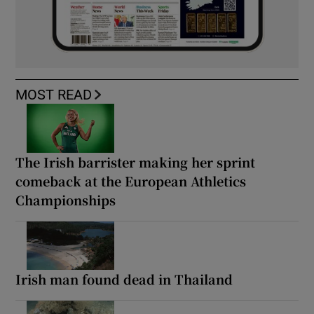
MOST READ
The Irish barrister making her sprint
comeback at the European Athletics
Championships
Irish man found dead in Thailand