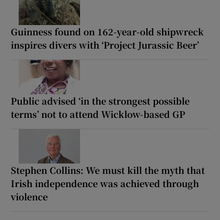
Guinness found on 162-year-old shipwreck
inspires divers with ‘Project Jurassic Beer’
Public advised ‘in the strongest possible
terms’ not to attend Wicklow-based GP
Stephen Collins: We must kill the myth that
Irish independence was achieved through
violence