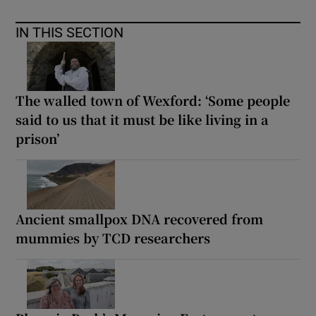
IN THIS SECTION
The walled town of Wexford: ‘Some people
said to us that it must be like living in a
prison’
Ancient smallpox DNA recovered from
mummies by TCD researchers