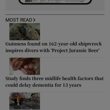
MOST READ
Guinness found on 162-year-old shipwreck
inspires divers with ‘Project Jurassic Beer’
Study finds three midlife health factors that
could delay dementia for 13 years