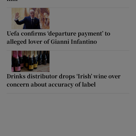
Uefa confirms ‘departure payment’ to
alleged lover of Gianni Infantino
Drinks distributor drops ‘Irish’ wine over
concern about accuracy of label