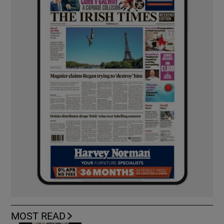
MOST READ