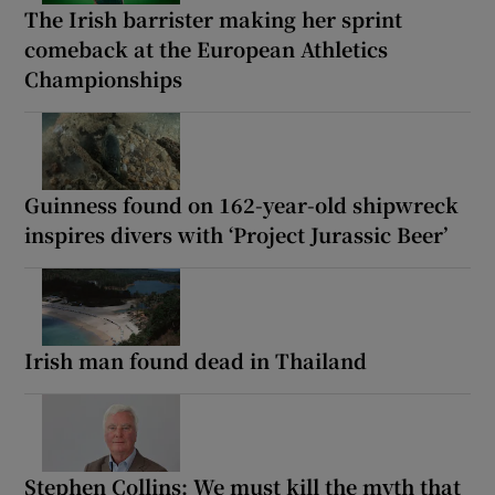
The Irish barrister making her sprint
comeback at the European Athletics
Championships
Guinness found on 162-year-old shipwreck
inspires divers with ‘Project Jurassic Beer’
Irish man found dead in Thailand
Stephen Collins: We must kill the myth that