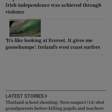
Irish independence was achieved through
violence
‘It’s like looking at Everest. It gives me
goosebumps’: Ireland’s west coast surfers
LATEST STORIES
Thailand school shooting: Teen suspect (14) shot
grandparents before killing pupils and teachers