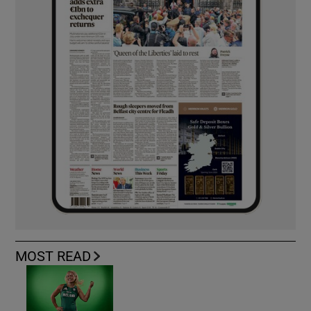
MOST READ