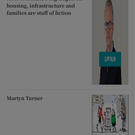
housing, infrastructure and
families are stuff of fiction
Martyn Turner