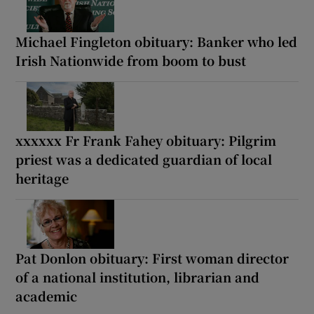
Michael Fingleton obituary: Banker who led
Irish Nationwide from boom to bust
xxxxxx Fr Frank Fahey obituary: Pilgrim
priest was a dedicated guardian of local
heritage
Pat Donlon obituary: First woman director
of a national institution, librarian and
academic