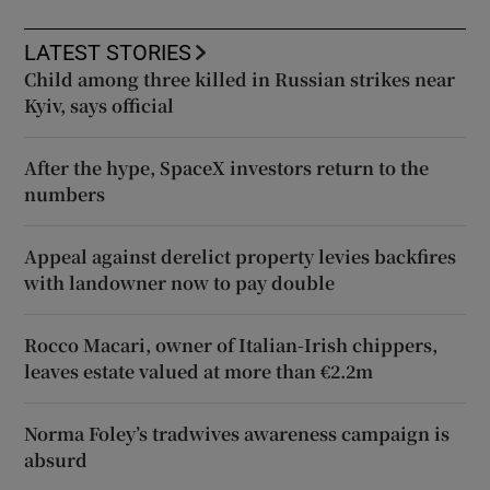
LATEST STORIES
Child among three killed in Russian strikes near
Kyiv, says official
After the hype, SpaceX investors return to the
numbers
Appeal against derelict property levies backfires
with landowner now to pay double
Rocco Macari, owner of Italian-Irish chippers,
leaves estate valued at more than €2.2m
Norma Foley’s tradwives awareness campaign is
absurd