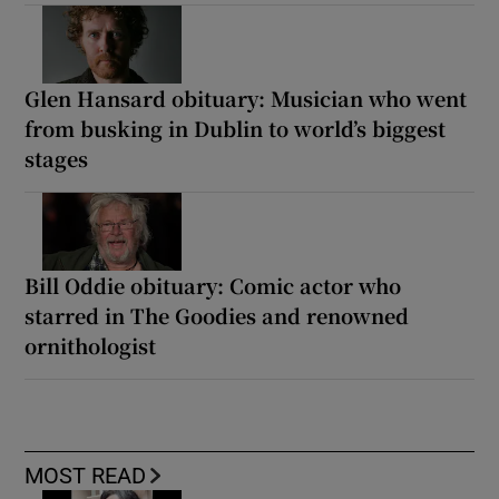
Glen Hansard obituary: Musician who went
from busking in Dublin to world’s biggest
stages
Bill Oddie obituary: Comic actor who
starred in The Goodies and renowned
ornithologist
MOST READ