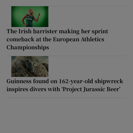
The Irish barrister making her sprint
comeback at the European Athletics
Championships
Guinness found on 162-year-old shipwreck
inspires divers with ‘Project Jurassic Beer’